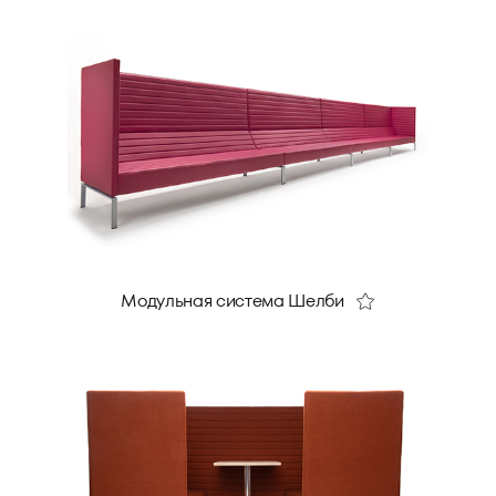
Модульная система Шелби