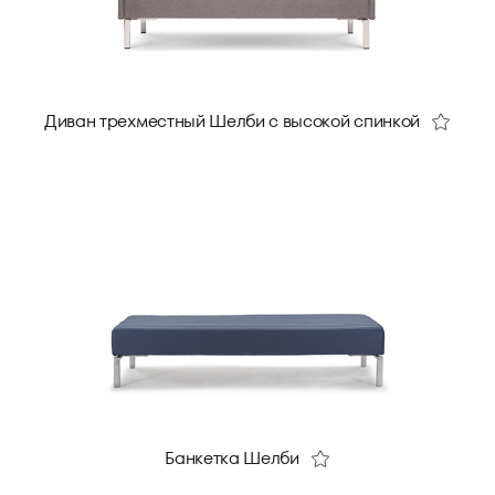
Диван трехместный Шелби с высокой спинкой
Банкетка Шелби