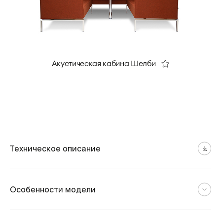
Акустическая кабина Шелби
Техническое описание
Особенности модели