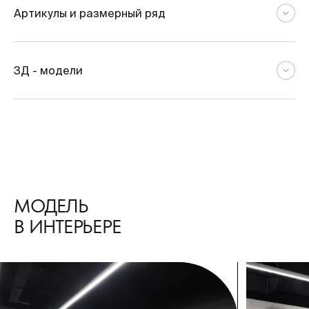
Артикулы и размерный ряд
3Д - модели
МОДЕЛЬ
В ИНТЕРЬЕРЕ