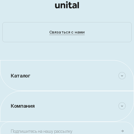
Связаться с нами
Каталог
Компания
Подпишитесь на нашу рассылку