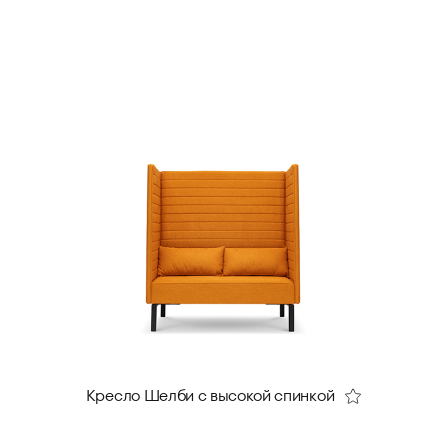
Кресло Шелби с высокой спинкой