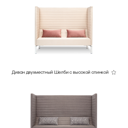
Диван двухместный Шелби с высокой спинкой