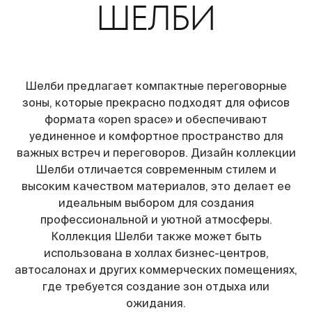
ШЕЛБИ
Шелби предлагает компактные переговорные
зоны, которые прекрасно подходят для офисов
формата «open space» и обеспечивают
уединенное и комфортное пространство для
важных встреч и переговоров. Дизайн коллекции
Шелби отличается современным стилем и
высоким качеством материалов, это делает ее
идеальным выбором для создания
профессиональной и уютной атмосферы.
Коллекция Шелби также может быть
использована в холлах бизнес-центров,
автосалонах и других коммерческих помещениях,
где требуется создание зон отдыха или
ожидания.