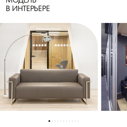
В ИНТЕРЬЕРЕ