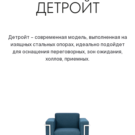
ДЕТРОЙТ
Детройт – современная модель, выполненная на
изящных стальных опорах, идеально подойдет
для оснащения переговорных, зон ожидания,
холлов, приемных.