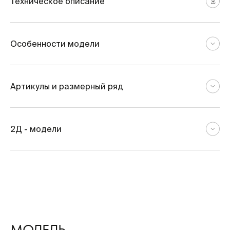
Техническое описание
Особенности модели
Артикулы и размерный ряд
2Д - модели
МОДЕЛЬ