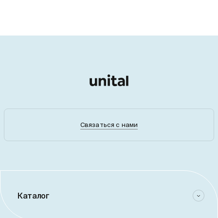
Связаться с нами
Каталог