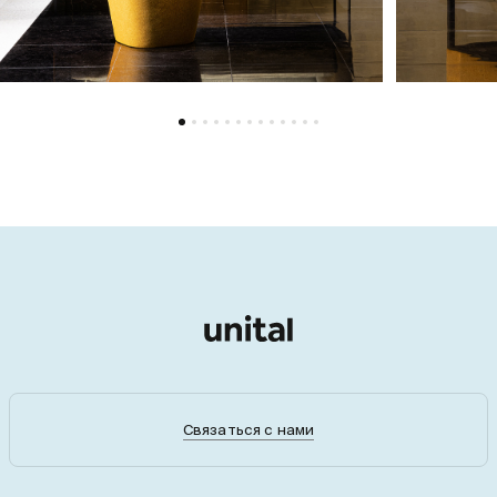
Связаться с нами