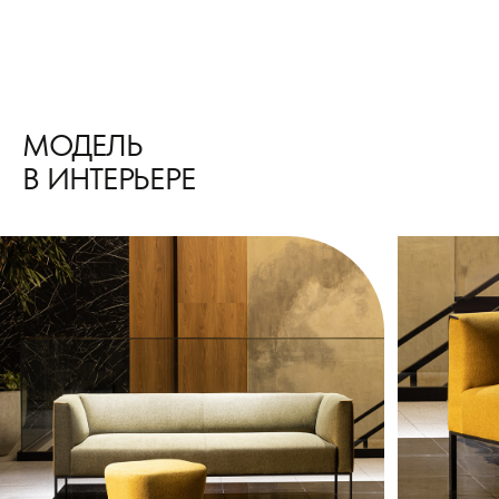
МОДЕЛЬ
В ИНТЕРЬЕРЕ