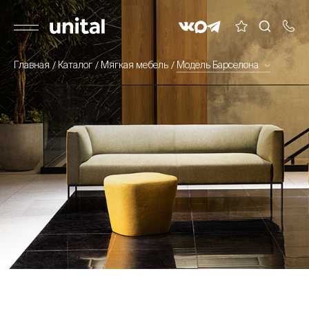
Главная
Каталог
Мягкая мебель
Модель Барселона