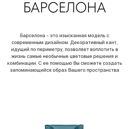
БАРСЕЛОНА
Барселона – это изысканная модель с
современным дизайном. Декоративный кант,
идущий по периметру, позволяет воплотить в
жизнь самые необычные цветовые решения и
комбинации. С ее помощью Вы сможете создать
запоминающийся образ Вашего пространства