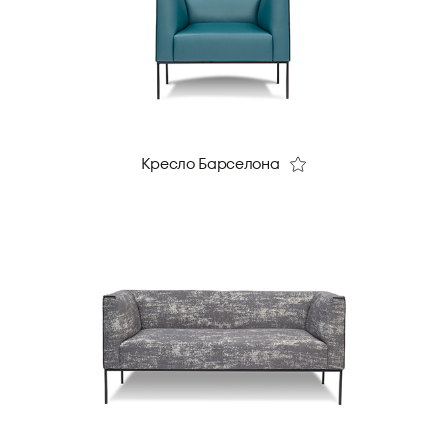
Кресло Барселона