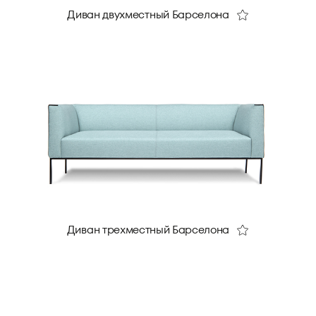
Диван двухместный Барселона
Диван трехместный Барселона