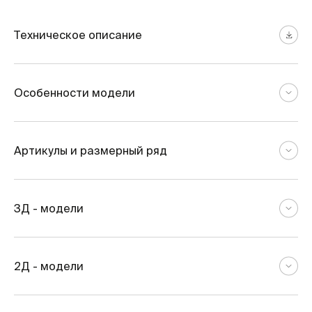
Техническое описание
Особенности модели
Артикулы и размерный ряд
3Д - модели
2Д - модели