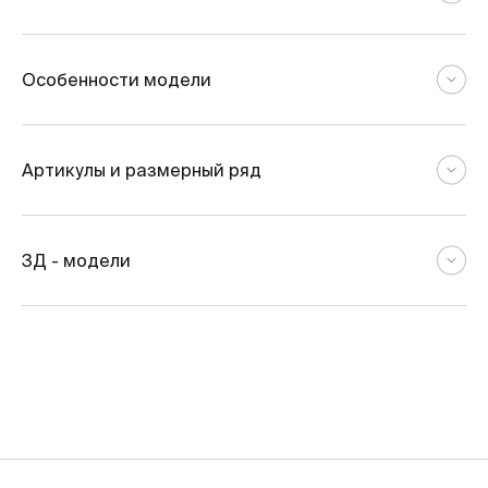
Особенности модели
Артикулы и размерный ряд
3Д - модели