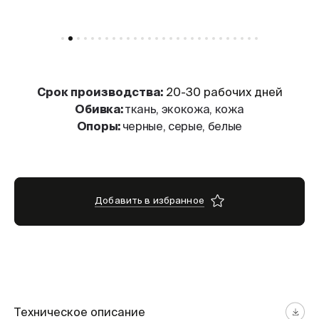
Cрок производства:
20-30 рабочих дней
Обивка:
ткань, экокожа, кожа
Опоры:
черные, серые, белые
Добавить в избранное
Техническое описание