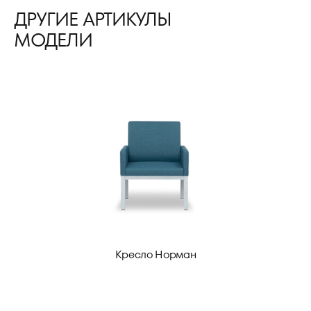
ДРУГИЕ АРТИКУЛЫ
МОДЕЛИ
Кресло Норман