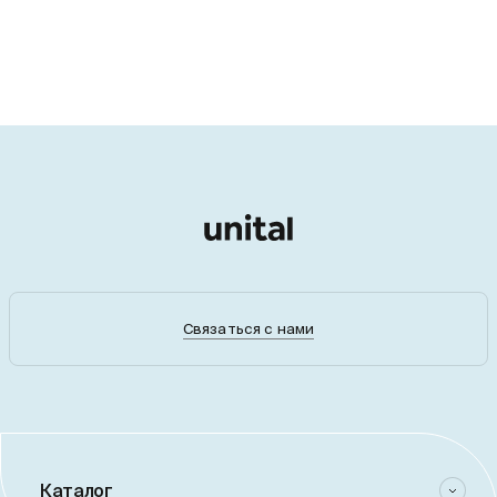
Связаться с нами
Каталог