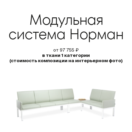
Модульная
система Норман
от 97 755 ₽
в ткани 1 категории
(стоимость композиции на интерьерном фото)