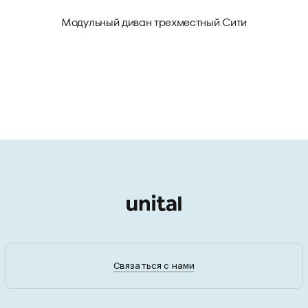
Модульный диван трехместный Сити
Связаться с нами