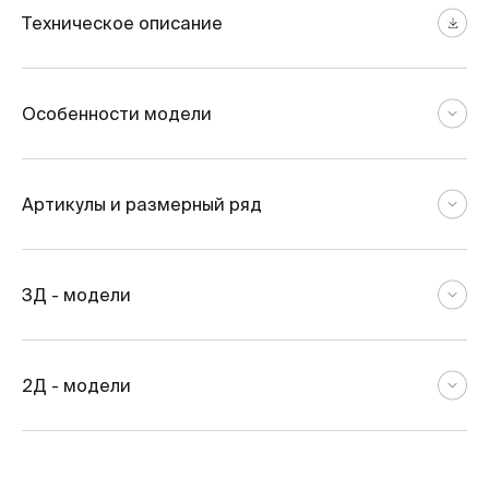
Техническое описание
Особенности модели
Артикулы и размерный ряд
3Д - модели
2Д - модели