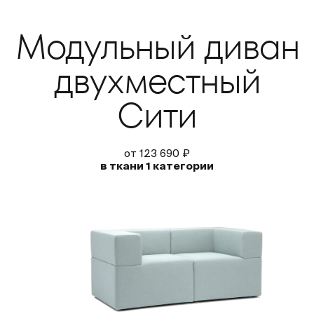
Модульный диван
двухместный
Сити
от 123 690 ₽
в ткани 1 категории