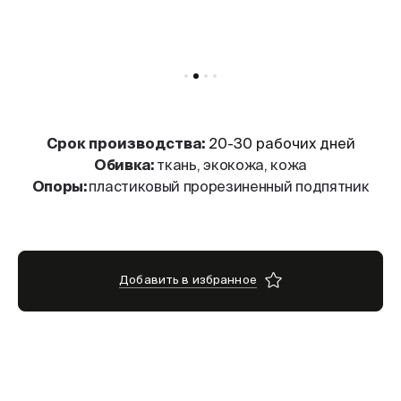
Cрок производства:
20-30 рабочих дней
Обивка:
ткань, экокожа, кожа
Опоры:
пластиковый прорезиненный подпятник
Добавить в избранное