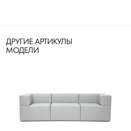
ДРУГИЕ АРТИКУЛЫ
МОДЕЛИ