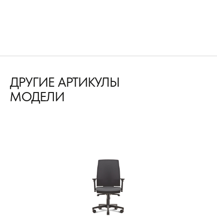
ДРУГИЕ АРТИКУЛЫ
МОДЕЛИ