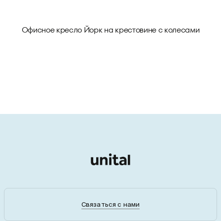
Офисное кресло Йорк на крестовине с колесами
Связаться с нами