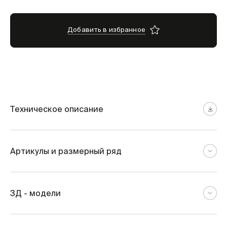
Добавить в избранное
Техническое описание
Артикулы и размерный ряд
3Д - модели