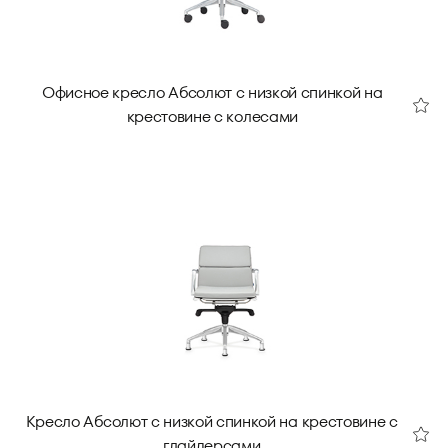
Офисное кресло Абсолют с низкой спинкой на
крестовине с колесами
Кресло Абсолют с низкой спинкой на крестовине с
глайдерсами