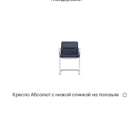
Кресло Абсолют с низкой спинкой на полозьях