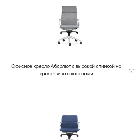
Офисное кресло Абсолют с высокой спинкой на
крестовине с колесами