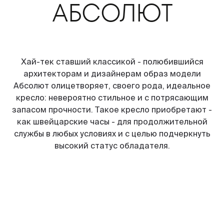
АБСОЛЮТ
Хай-тек ставший классикой - полюбившийся
архитекторам и дизайнерам образ модели
Абсолют олицетворяет, своего рода, идеальное
кресло: невероятно стильное и с потрясающим
запасом прочности. Такое кресло приобретают -
как швейцарские часы - для продолжительной
службы в любых условиях и с целью подчеркнуть
высокий статус обладателя.