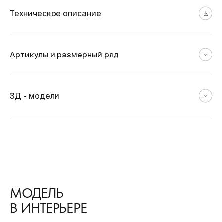
Техническое описание
Артикулы и размерный ряд
3Д - модели
МОДЕЛЬ
В ИНТЕРЬЕРЕ