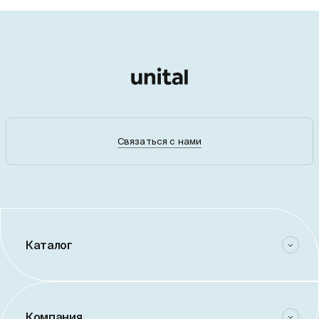
Связаться с нами
Каталог
Компания