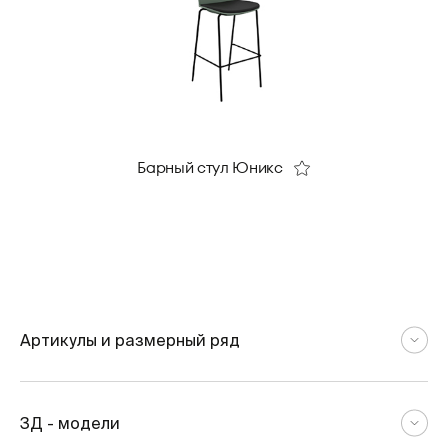
Барный стул Юникс
Артикулы и размерный ряд
3Д - модели