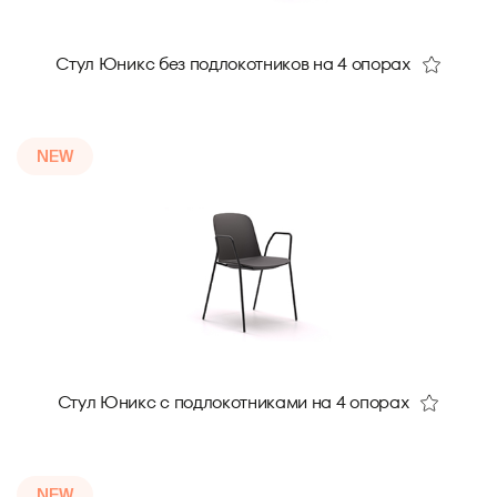
Стул Юникс без подлокотников на 4 опорах
NEW
Стул Юникс с подлокотниками на 4 опорах
NEW