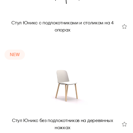
Стул Юникс с подлокотниками и столиком на 4
опорах
NEW
Стул Юникс без подлокотников на деревянных
ножках