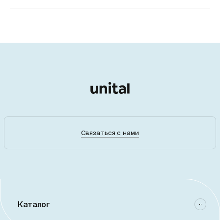
Связаться с нами
Каталог