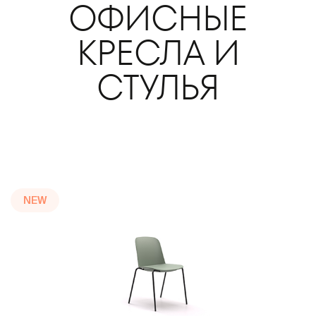
ОФИСНЫЕ
КРЕСЛА И
СТУЛЬЯ
NEW