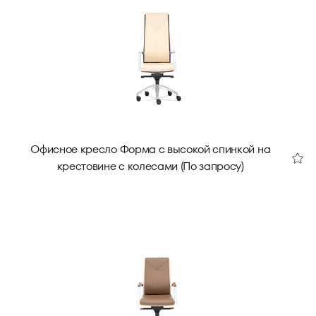
Офисное кресло Форма с высокой спинкой на
крестовине с колесами (По запросу)