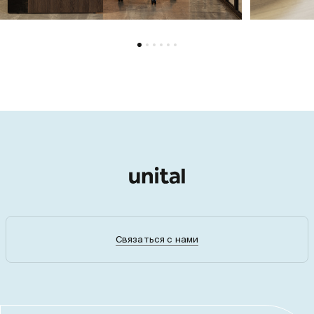
Связаться с нами