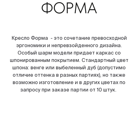
ФОРМА
Кресло Форма - это сочетание превосходной
эргономики и непревзойденного дизайна.
Особый шарм модели придает каркас со
шпонированным покрытием. Стандартный цвет
шпона: венге или выбеленный дуб (допустимо
отличие оттенка в разных партиях), но также
возможно изготовление и в других цветах по
запросу при заказе партии от 10 штук.