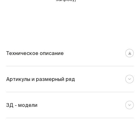
Техническое описание
Артикулы и размерный ряд
3Д - модели