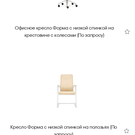
Офисное кресло Форма с низкой спинкой на
крестовине с колесами (По запросу)
Кресло Форма с низкой спинкой на полозьях (По
запросу)