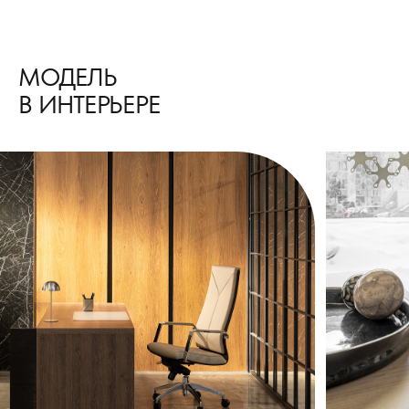
МОДЕЛЬ
В ИНТЕРЬЕРЕ