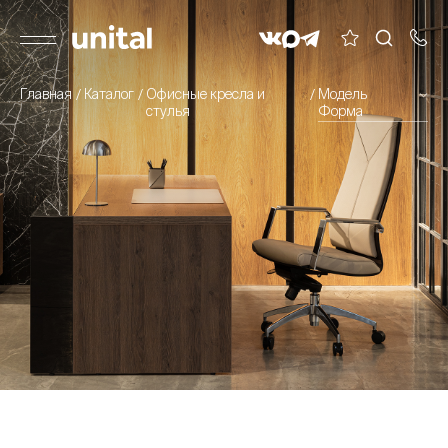
Главная
Каталог
Офисные кресла и
Модель
стулья
Форма