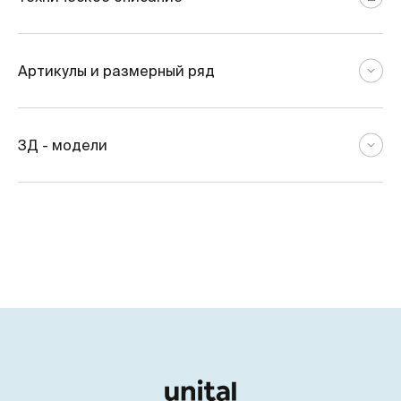
Артикулы и размерный ряд
3Д - модели