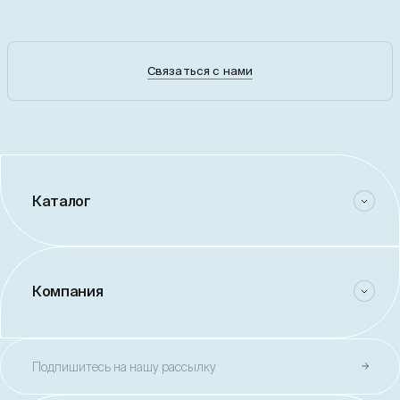
Связаться с нами
Каталог
Компания
Подпишитесь на нашу рассылку