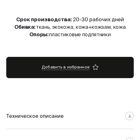
Cрок производства:
20-30 рабочих дней
Обивка:
ткань, экокожа, кожа+кожзам, кожа
Опоры:
пластиковые подпятники
Добавить в избранное
Техническое описание