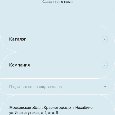
Связаться с нами
Каталог
Компания
Подпишитесь на нашу рассылку
Московская обл., г. Красногорск,
р.п. Нахабино,
ул. Институтская, д. 1, стр. 6