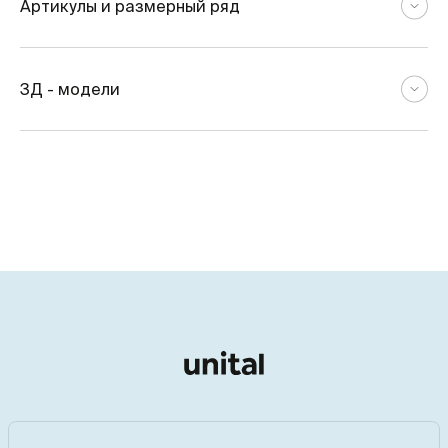
Артикулы и размерный ряд
3Д - модели