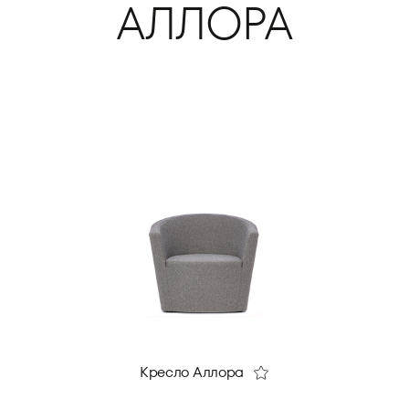
АЛЛОРА
Кресло Аллора