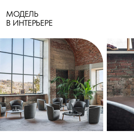
МОДЕЛЬ
В ИНТЕРЬЕРЕ