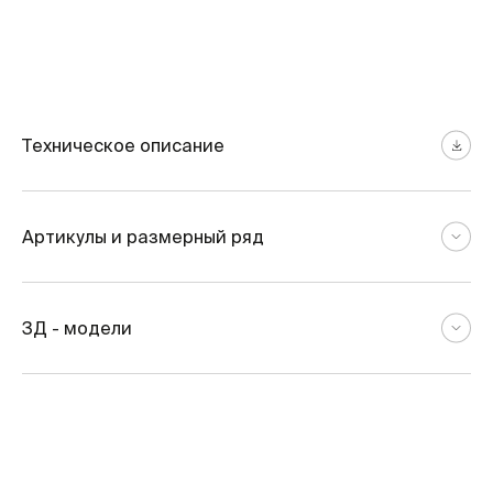
Техническое описание
Артикулы и размерный ряд
3Д - модели