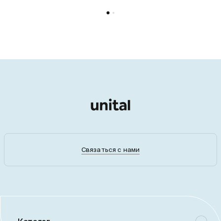
Связаться с нами