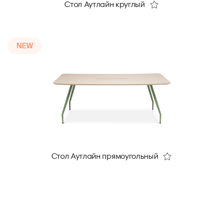
Стол Аутлайн круглый
NEW
Стол Аутлайн прямоугольный