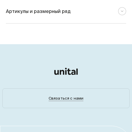
Артикулы и размерный ряд
Связаться с нами