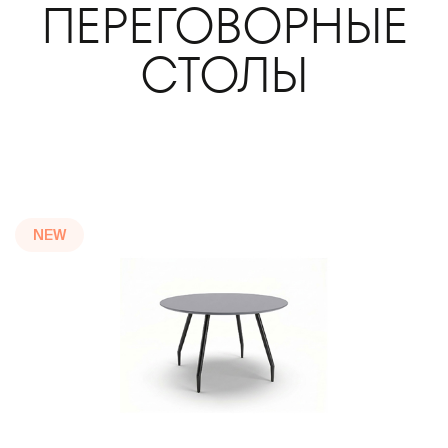
ПЕРЕГОВОРНЫЕ
СТОЛЫ
NEW