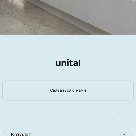
Связаться с нами
Каталог