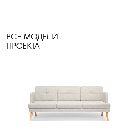
ВСЕ МОДЕЛИ
ПРОЕКТА