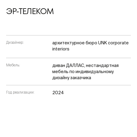
ЭР-ТЕЛЕКОМ
Дизайнер:
архитектурное бюро UNK corporate
interiors
Мебель:
диван ДАЛЛАС, нестандартная
мебель по индивидуальному
дизайну заказчика
Год реализации:
2024