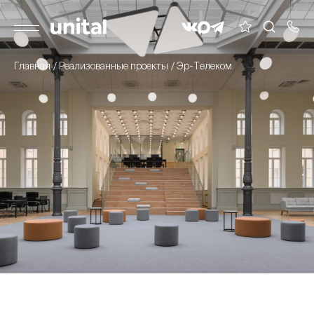
Главная
Реализованные проекты
Эр-Телеком