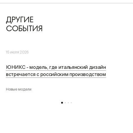
ДРУГИЕ
СОБЫТИЯ
15 июля 2026
ЮНИКС - модель, где итальянский дизайн
встречается с российским производством
Новые модели