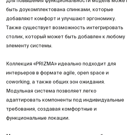
Для повышения функциональности модель может
быть доукомплектована спинками, которые
добавляют комфорт и улучшают эргономику.
Также существует возможность интегрировать
столик, который может быть добавлен к любому
элементу системы.
Коллекция «PRIZMA» идеально подходит для
интерьеров в формате agile, open space и
coworking, а также общих зон ожидания.
Модульная система позволяет легко
адаптировать компоненты под индивидуальные
требования, создавая комфортные и
функциональные локации.