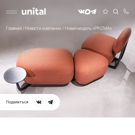
Главная
Новости компании
Новая модель «PRIZMA»
Поделиться