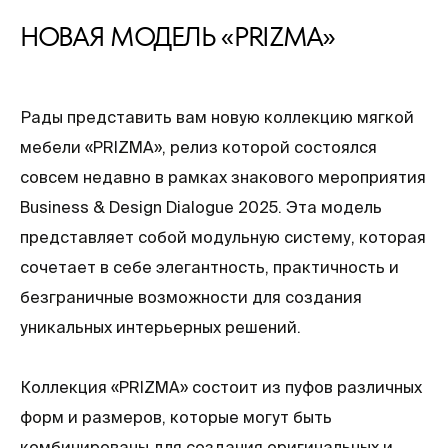
НОВАЯ МОДЕЛЬ «PRIZMA»
Рады представить вам новую коллекцию мягкой
мебели «PRIZMA», релиз которой состоялся
совсем недавно в рамках знакового мероприятия
Business & Design Dialogue 2025. Эта модель
представляет собой модульную систему, которая
сочетает в себе элегантность, практичность и
безграничные возможности для создания
уникальных интерьерных решений.
Коллекция «PRIZMA» состоит из пуфов различных
форм и размеров, которые могут быть
комбинированы для создания оригинальных и