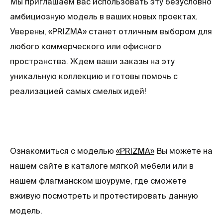
Мы приглашаем вас использовать эту безусловно
амбициозную модель в ваших новых проектах.
Уверены, «PRIZMA» станет отличным выбором для
любого коммерческого или офисного
пространства. Ждем ваши заказы на эту
уникальную коллекцию и готовы помочь с
реализацией самых смелых идей!
Ознакомиться с моделью
«PRIZMA»
Вы можете на
нашем сайте в каталоге мягкой мебели или в
нашем флагманском шоуруме, где сможете
вживую посмотреть и протестировать данную
модель.