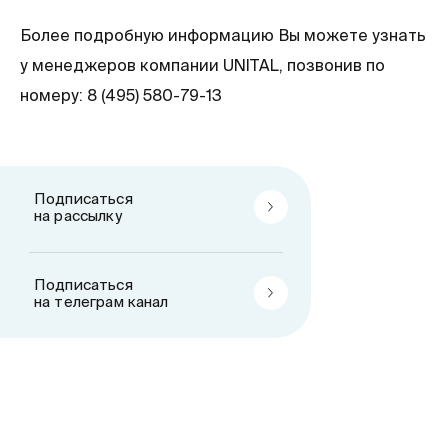
Более подробную информацию Вы можете узнать
у менеджеров компании UNITAL, позвонив по
номеру: 8 (495) 580-79-13
Подписаться
на рассылку
Подписаться
на телеграм канал