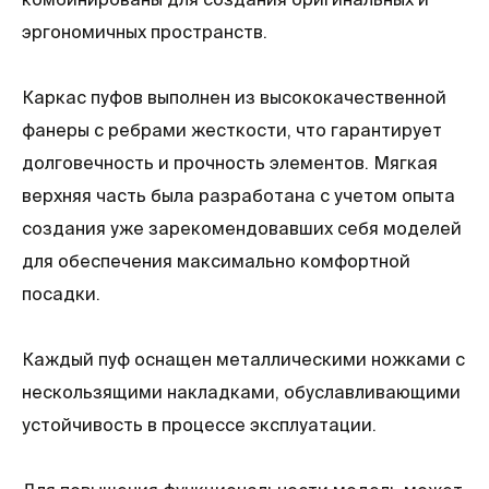
эргономичных пространств.
Каркас пуфов выполнен из высококачественной
фанеры с ребрами жесткости, что гарантирует
долговечность и прочность элементов. Мягкая
верхняя часть была разработана с учетом опыта
создания уже зарекомендовавших себя моделей
для обеспечения максимально комфортной
посадки.
Каждый пуф оснащен металлическими ножками с
нескользящими накладками, обуславливающими
устойчивость в процессе эксплуатации.