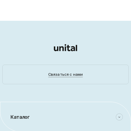
Связаться с нами
Каталог