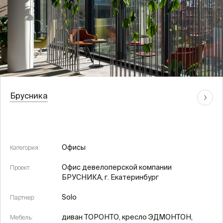
Брусника
Офисы
Категория:
Офис девелоперской компании
Проект:
БРУСНИКА, г. Екатеринбург
Solo
Партнер:
диван ТОРОНТО, кресло ЭДМОНТОН,
Мебель: