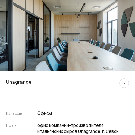
Unagrande
Офисы
Категория:
офис компании-производителя
Проект:
итальянских сыров Unagrande, г. Севск,