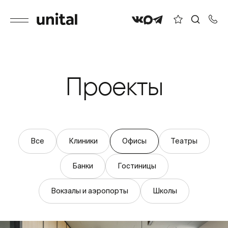
Проекты
Все
Клиники
Офисы
Театры
Банки
Гостиницы
Вокзалы и аэропорты
Школы