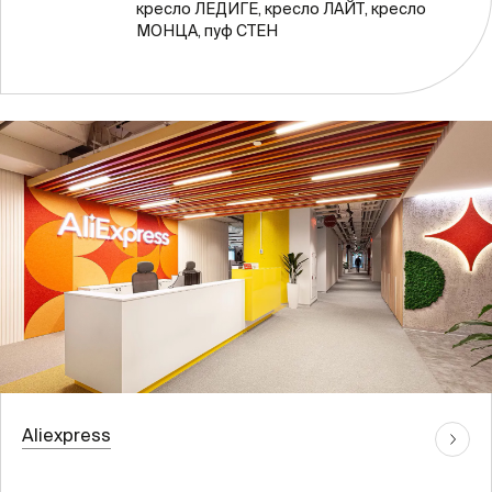
кресло ЛЕДИГЕ, кресло ЛАЙТ, кресло
МОНЦА, пуф СТЕН
Aliexpress