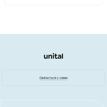
Связаться с нами