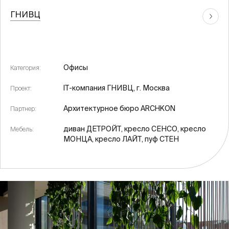
ГНИВЦ
Офисы
Категория:
IT-компания ГНИВЦ, г. Москва
Проект:
Архитектурное бюро ARCHKON
Партнер:
диван ДЕТРОЙТ, кресло СЕНСО, кресло
Мебель:
МОНЦА, кресло ЛАЙТ, пуф СТЕН