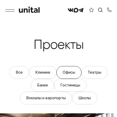
Проекты
Все
Клиники
Офисы
Театры
Банки
Гостиницы
Вокзалы и аэропорты
Школы