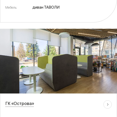
диван ТАВОЛИ
Мебель:
ГК «Острова»