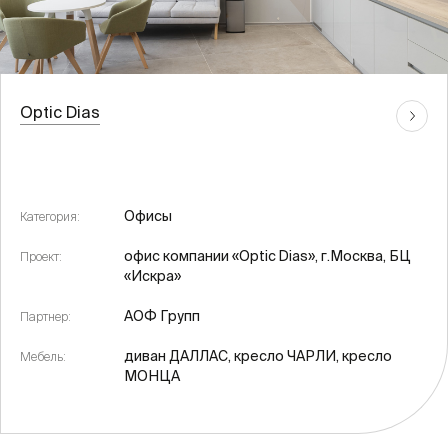
Optic Dias
Офисы
Категория:
офис компании «Optic Dias», г.Москва, БЦ
Проект:
«Искра»
АОФ Групп
Партнер:
диван ДАЛЛАС, кресло ЧАРЛИ, кресло
Мебель:
МОНЦА