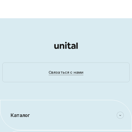
Связаться с нами
Каталог