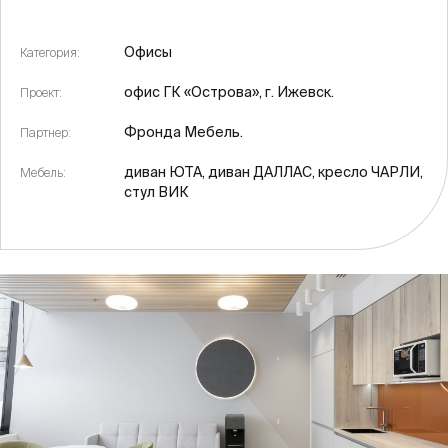
Офисы
Категория:
офис ГК «Острова», г. Ижевск.
Проект:
Фронда Мебель.
Партнер:
диван ЮТА, диван ДАЛЛАС, кресло ЧАРЛИ,
Мебель:
стул ВИК