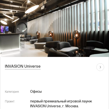
INVASION Universe
Офисы
Категория:
первый премиальный игровой лаунж
Проект:
INVASION Universe, г. Москва.