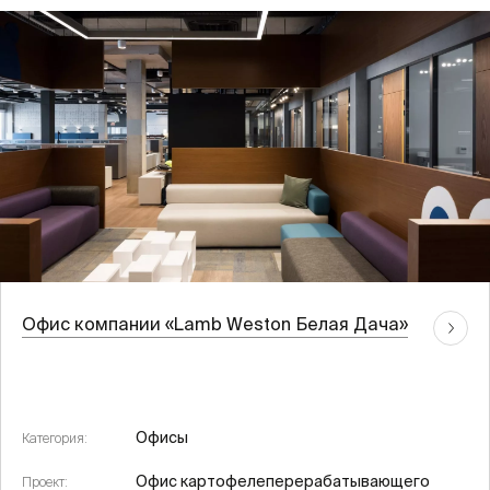
Офис компании «Lamb Weston Белая Дача»
Офисы
Категория:
Офис картофелеперерабатывающего
Проект: